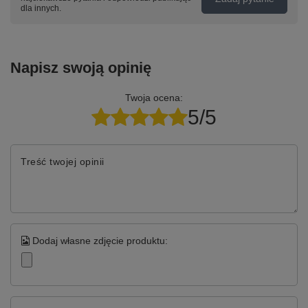
dla innych.
Napisz swoją opinię
Twoja ocena:
5/5
Treść twojej opinii
Dodaj własne zdjęcie produktu: