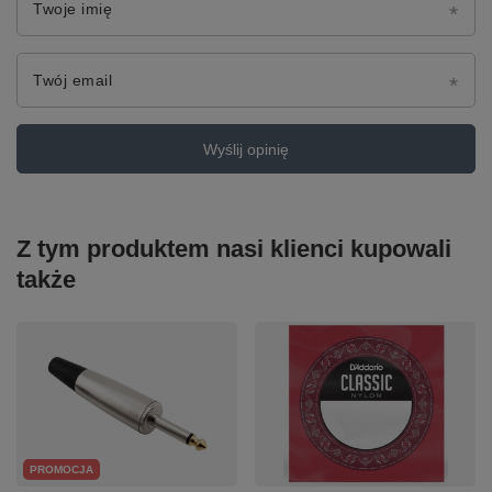
Twoje imię
Twój email
Wyślij opinię
Z tym produktem nasi klienci kupowali
także
PROMOCJA