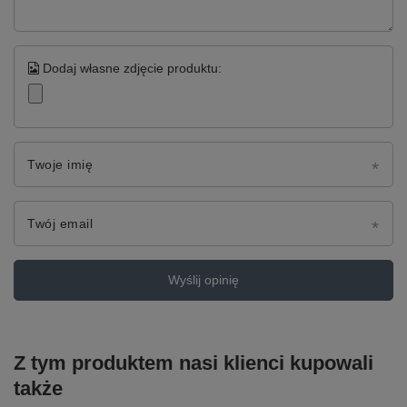
Dodaj własne zdjęcie produktu:
Twoje imię
Twój email
Wyślij opinię
Z tym produktem nasi klienci kupowali
także