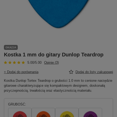
OKAZJA
Kostka 1 mm do gitary Dunlop Teardrop
5.00/5.00
Opinie (3)
+ Dodaj do porównania
Dodaj do listy zakupowej
Kostka Dunlop Tortex Teardrop o grubości 1.0 mm to cenione narzędzie
gitarowe charakteryzujące się kompaktowym designem, doskonałą
przyczepnością, trwałością oraz elastycznością materiału.
GRUBOŚĆ