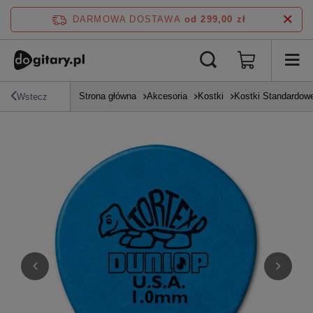
DARMOWA DOSTAWA
od 299,00 zł
Strona główna
Akcesoria
Kostki
Kostki Standardow
Wstecz