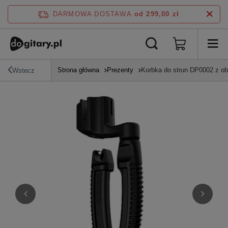
DARMOWA DOSTAWA
od 299,00 zł
Strona główna
Prezenty
Korbka do strun DP0002 z ob
Wstecz