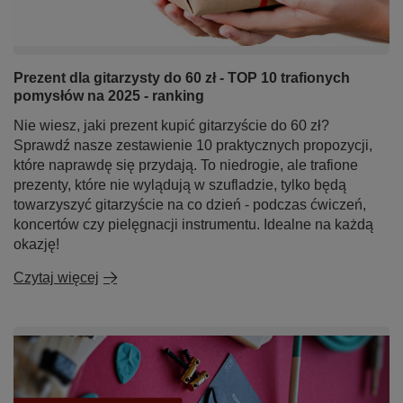
Prezent dla gitarzysty do 60 zł - TOP 10 trafionych
pomysłów na 2025 - ranking
Nie wiesz, jaki prezent kupić gitarzyście do 60 zł?
Sprawdź nasze zestawienie 10 praktycznych propozycji,
które naprawdę się przydają. To niedrogie, ale trafione
prezenty, które nie wylądują w szufladzie, tylko będą
towarzyszyć gitarzyście na co dzień - podczas ćwiczeń,
koncertów czy pielęgnacji instrumentu. Idealne na każdą
okazję!
Czytaj więcej