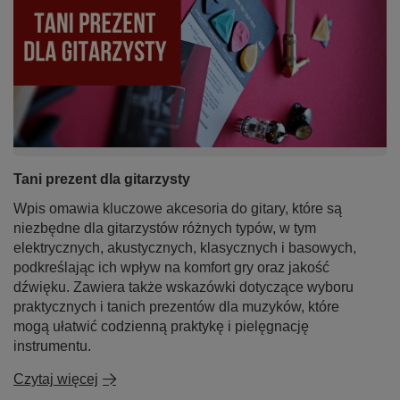
Tani prezent dla gitarzysty
Wpis omawia kluczowe akcesoria do gitary, które są
niezbędne dla gitarzystów różnych typów, w tym
elektrycznych, akustycznych, klasycznych i basowych,
podkreślając ich wpływ na komfort gry oraz jakość
dźwięku. Zawiera także wskazówki dotyczące wyboru
praktycznych i tanich prezentów dla muzyków, które
mogą ułatwić codzienną praktykę i pielęgnację
instrumentu.
Czytaj więcej