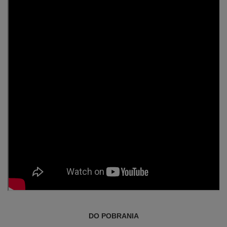
DO POBRANIA