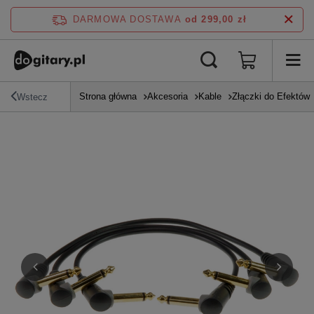
DARMOWA DOSTAWA
od 299,00 zł
Strona główna
Akcesoria
Kable
Złączki do Efektów
Wstecz