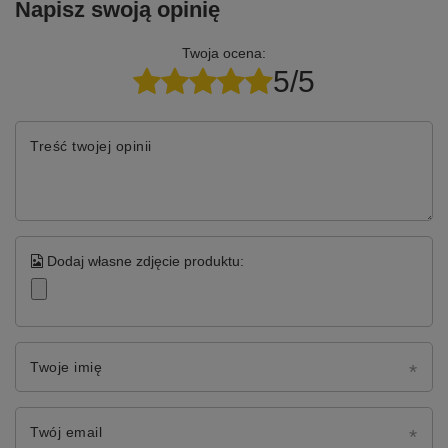
Napisz swoją opinię
Twoja ocena:
5/5
Treść twojej opinii
Dodaj własne zdjęcie produktu:
Twoje imię
Twój email