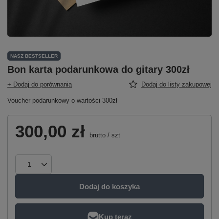
NASZ BESTSELLER
Bon karta podarunkowa do gitary 300zł
+ Dodaj do porównania
Dodaj do listy zakupowej
Voucher podarunkowy o wartości 300zł
300,00 zł
brutto
/
szt
Dodaj do koszyka