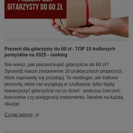
Prezent dla gitarzysty do 60 zł - TOP 10 trafionych
pomysłów na 2025 - ranking
Nie wiesz, jaki prezent kupić gitarzyście do 60 zł?
Sprawdź nasze zestawienie 10 praktycznych propozycji,
które naprawdę się przydają. To niedrogie, ale trafione
prezenty, które nie wylądują w szufladzie, tylko będą
towarzyszyć gitarzyście na co dzień - podczas ćwiczeń,
koncertów czy pielęgnacji instrumentu. Idealne na każdą
okazję!
Czytaj więcej