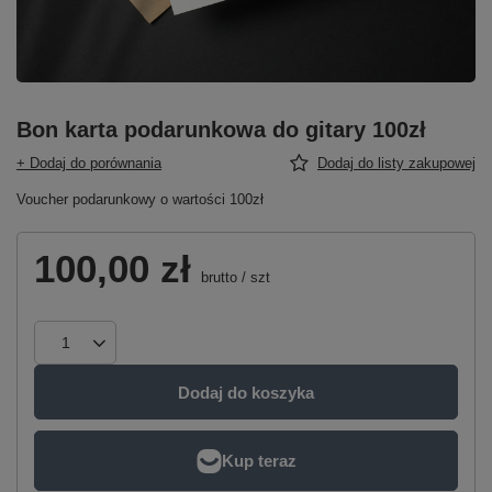
Bon karta podarunkowa do gitary 100zł
+ Dodaj do porównania
Dodaj do listy zakupowej
Voucher podarunkowy o wartości 100zł
100,00 zł
brutto
/
szt
Dodaj do koszyka