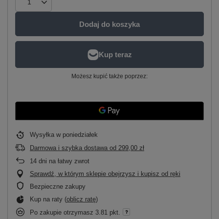
Dodaj do koszyka
Możesz kupić także poprzez:
Wysyłka
w poniedziałek
Darmowa i szybka dostawa
od
299,00 zł
14
dni na łatwy zwrot
Sprawdź, w którym sklepie obejrzysz i kupisz od ręki
Bezpieczne zakupy
Kup na raty (
oblicz ratę
)
Po zakupie otrzymasz
3.81 pkt.