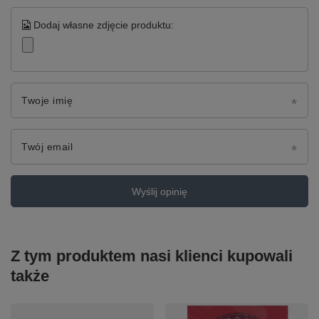
Dodaj własne zdjęcie produktu:
Twoje imię
Twój email
Wyślij opinię
Z tym produktem nasi klienci kupowali
także