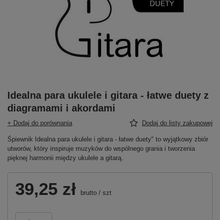
Idealna para ukulele i gitara - łatwe duety z
diagramami i akordami
+ Dodaj do porównania
Dodaj do listy zakupowej
Śpiewnik Idealna para ukulele i gitara - łatwe duety" to wyjątkowy zbiór
utworów, który inspiruje muzyków do wspólnego grania i tworzenia
pięknej harmonii między ukulele a gitarą.
39,25 zł
brutto
/
szt