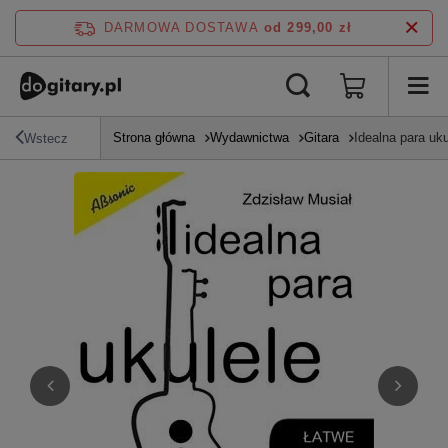
DARMOWA DOSTAWA
od 299,00 zł
Strona główna
Wydawnictwa
Gitara
Idealna para uku
Wstecz