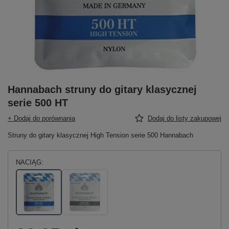
Hannabach struny do gitary klasycznej
serie 500 HT
+ Dodaj do porównania
Dodaj do listy zakupowej
Struny do gitary klasycznej High Tension serie 500 Hannabach
NACIĄG