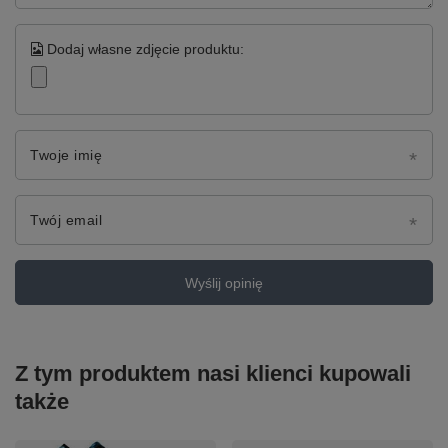
Dodaj własne zdjęcie produktu:
Twoje imię
Twój email
Wyślij opinię
Z tym produktem nasi klienci kupowali
także