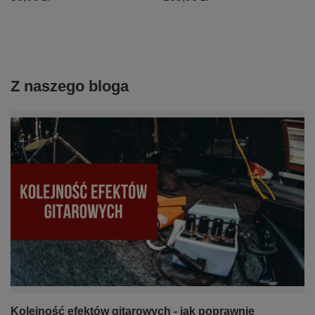
Z naszego bloga
Kolejność efektów gitarowych - jak poprawnie