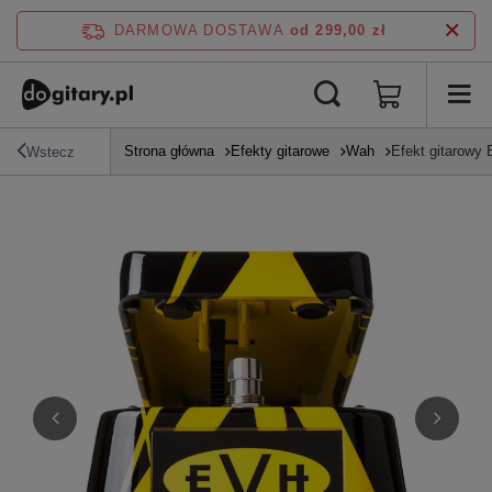
DARMOWA DOSTAWA
od 299,00 zł
Strona główna
Efekty gitarowe
Wah
Efekt gitarowy
Wstecz