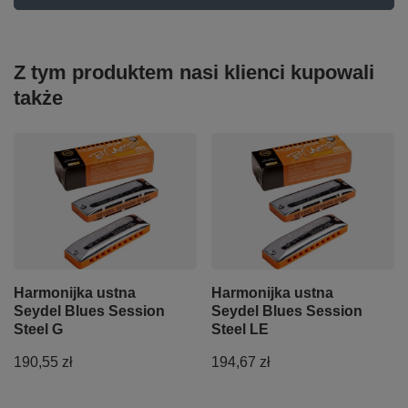
Z tym produktem nasi klienci kupowali
także
Harmonijka ustna
Harmonijka ustna
Seydel Blues Session
Seydel Blues Session
Steel G
Steel LE
190,55 zł
194,67 zł