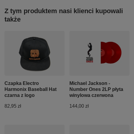
Z tym produktem nasi klienci kupowali
także
Czapka Electro
Michael Jackson -
Harmonix Baseball Hat
Number Ones 2LP płyta
czarna z logo
winylowa czerwona
82,95 zł
144,00 zł