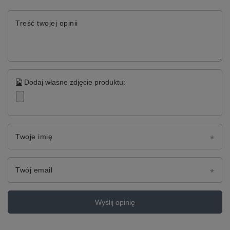
Treść twojej opinii
Dodaj własne zdjęcie produktu:
Twoje imię
Twój email
Wyślij opinię