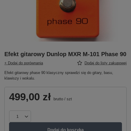
Efekt gitarowy Dunlop MXR M-101 Phase 90
+ Dodaj do porównania
Dodaj do listy zakupowej
Efekt gitarowy phase 90 klasyczny sprawdzi się do gitary, basu,
klawiszy i wokalu.
499,00 zł
brutto
/
szt
Dodaj do koszyka