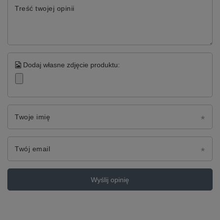
Treść twojej opinii
Dodaj własne zdjęcie produktu:
Twoje imię
Twój email
Wyślij opinię