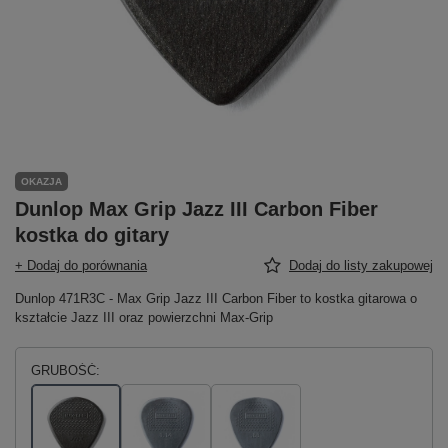
OKAZJA
Dunlop Max Grip Jazz III Carbon Fiber
kostka do gitary
+ Dodaj do porównania
Dodaj do listy zakupowej
Dunlop 471R3C - Max Grip Jazz III Carbon Fiber to kostka gitarowa o
kształcie Jazz III oraz powierzchni Max-Grip
GRUBOŚĆ