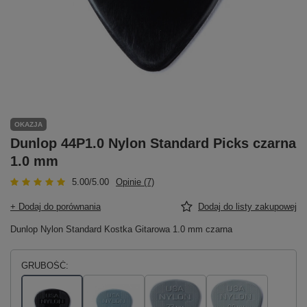
OKAZJA
Dunlop 44P1.0 Nylon Standard Picks czarna
1.0 mm
5.00/5.00
Opinie (7)
+ Dodaj do porównania
Dodaj do listy zakupowej
Dunlop Nylon Standard Kostka Gitarowa 1.0 mm czarna
GRUBOŚĆ