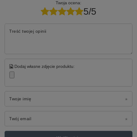
Twoja ocena:
5/5
Treść twojej opinii
Dodaj własne zdjęcie produktu:
Twoje imię
Twój email