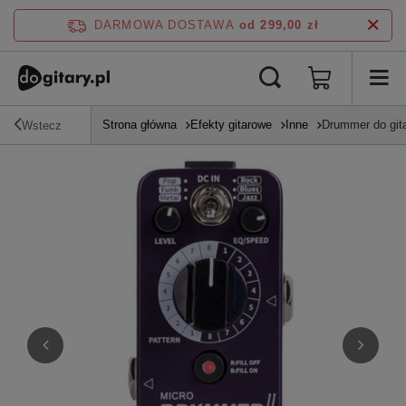
DARMOWA DOSTAWA
od 299,00 zł
Strona główna
Efekty gitarowe
Inne
Drummer do git
Wstecz