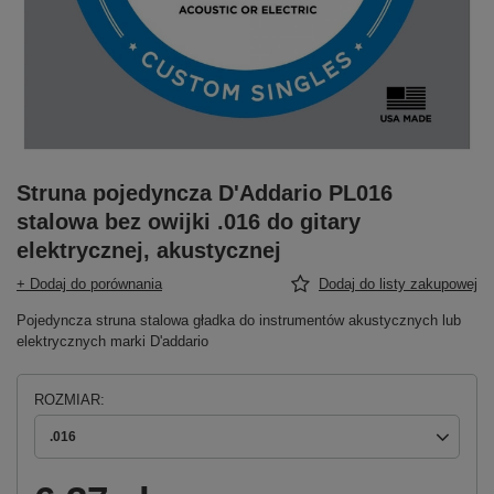
Struna pojedyncza D'Addario PL016
stalowa bez owijki .016 do gitary
elektrycznej, akustycznej
+ Dodaj do porównania
Dodaj do listy zakupowej
Pojedyncza struna stalowa gładka do instrumentów akustycznych lub
elektrycznych marki D'addario
ROZMIAR
.016