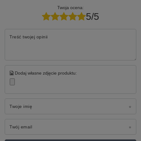
Twoja ocena:
5/5
Treść twojej opinii
Dodaj własne zdjęcie produktu:
Twoje imię
Twój email