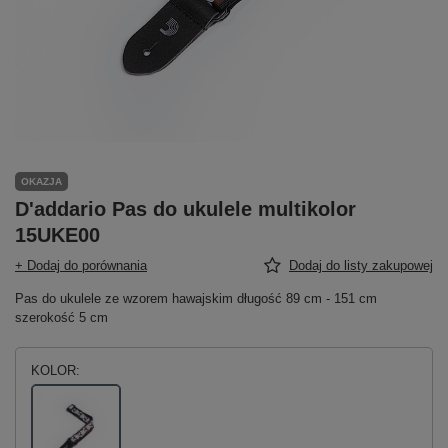
OKAZJA
D'addario Pas do ukulele multikolor
15UKE00
+ Dodaj do porównania
Dodaj do listy zakupowej
Pas do ukulele ze wzorem hawajskim długość 89 cm - 151 cm
szerokość 5 cm
KOLOR