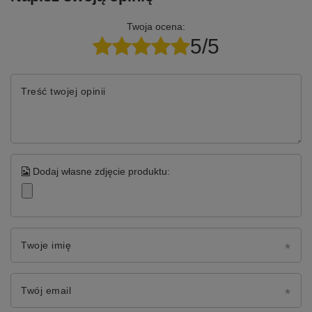
Twoja ocena:
5/5
Treść twojej opinii
Dodaj własne zdjęcie produktu:
Twoje imię
Twój email