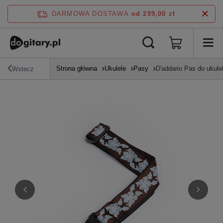
DARMOWA DOSTAWA
od 299,00 zł
Strona główna
Ukulele
Pasy
D'addario Pas do ukule
Wstecz