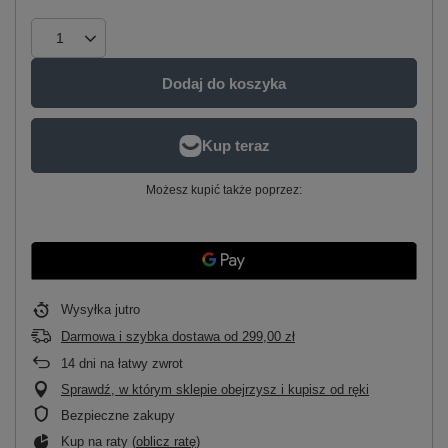
Dodaj do koszyka
Możesz kupić także poprzez:
Wysyłka
jutro
Darmowa i szybka dostawa
od
299,00 zł
14
dni na łatwy zwrot
Sprawdź, w którym sklepie obejrzysz i kupisz od ręki
Bezpieczne zakupy
Kup na raty (
oblicz ratę
)