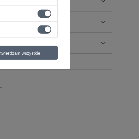
twierdzam wszystkie