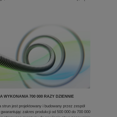
 WYKONANIA 700 000 RAZY DZIENNIE
a strun jest projektowany i budowany przez zespół
 gwarantując zakres produkcji od 500 000 do 700 000