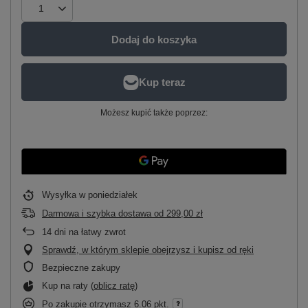
Dodaj do koszyka
Możesz kupić także poprzez:
Wysyłka
w poniedziałek
Darmowa i szybka dostawa
od
299,00 zł
14
dni na łatwy zwrot
Sprawdź, w którym sklepie obejrzysz i kupisz od ręki
Bezpieczne zakupy
Kup na raty (
oblicz ratę
)
Po zakupie otrzymasz
6.06 pkt.