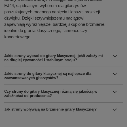
EJ44, są idealnym wyborem dla gitarzystów
poszukujących mocnego napięcia i lepszej projekcji
dźwięku. Dzięki sztywniejszemu naciągowi
zapewniają wyraźniejsze, bardziej skupione brzmienie,
idealne do grania klasycznego, flamenco czy
koncertowego.
Jakie struny wybrać do gitary klasycznej, jeśli zależy mi
na długiej żywotności i stabilnym stroju?
Jakie struny do gitary klasycznej są najlepsze dla
zaawansowanych gitarzystów?
Czy struny do gitary klasycznej różnią się jakością w
zależności od producenta?
Jak struny wpływają na brzmienie gitary klasycznej?