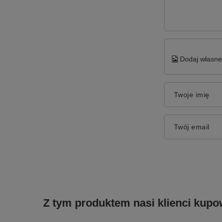
Dodaj własne 
Twoje imię
Twój email
Z tym produktem nasi klienci kupow