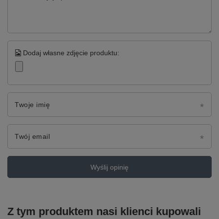
Dodaj własne zdjęcie produktu:
Twoje imię
Twój email
Wyślij opinię
Z tym produktem nasi klienci kupowali