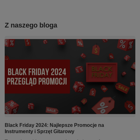
Z naszego bloga
Black Friday 2024: Najlepsze Promocje na
Instrumenty i Sprzęt Gitarowy