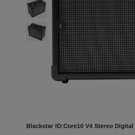
Blackstar ID:Core10 V4 Stereo Digit