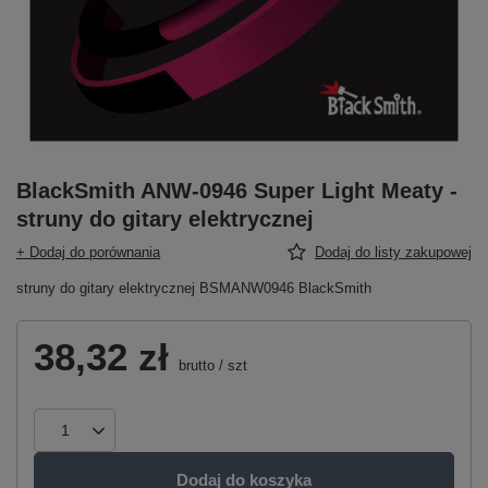
BlackSmith ANW-0946 Super Light Meaty -
struny do gitary elektrycznej
+ Dodaj do porównania
Dodaj do listy zakupowej
struny do gitary elektrycznej BSMANW0946 BlackSmith
38,32 zł
brutto
/
szt
Dodaj do koszyka