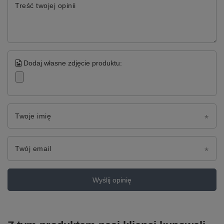
Treść twojej opinii
Dodaj własne zdjęcie produktu:
Twoje imię
Twój email
Wyślij opinię