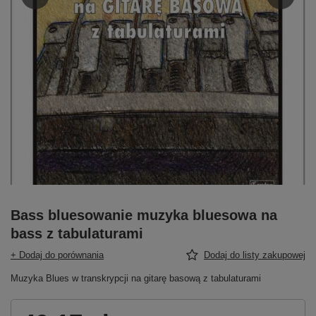
Bass bluesowanie muzyka bluesowa na
bass z tabulaturami
+ Dodaj do porównania
Dodaj do listy zakupowej
Muzyka Blues w transkrypcji na gitarę basową z tabulaturami