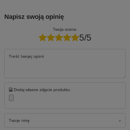
Napisz swoją opinię
Twoja ocena:
5/5
Treść twojej opinii
Dodaj własne zdjęcie produktu:
Twoje imię