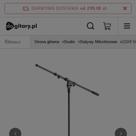
DARMOWA DOSTAWA
od 299,00 zł
Strona główna
Studio
Statywy Mikrofonowe
210/9 S
Wstecz