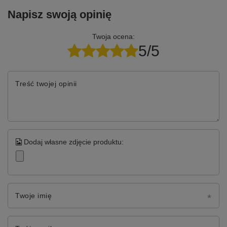
Napisz swoją opinię
Twoja ocena:
5/5
Treść twojej opinii
Dodaj własne zdjęcie produktu:
Twoje imię