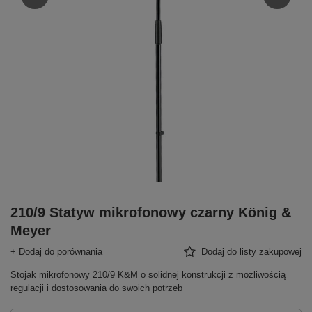
210/9 Statyw mikrofonowy czarny König &
Meyer
+ Dodaj do porównania
Dodaj do listy zakupowej
Stojak mikrofonowy 210/9 K&M o solidnej konstrukcji z możliwością
regulacji i dostosowania do swoich potrzeb