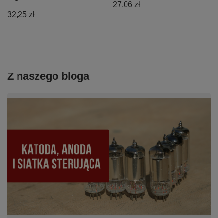
27,06 zł
32,25 zł
Z naszego bloga