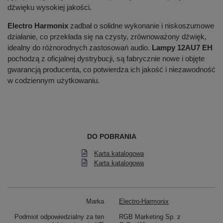
dźwięku wysokiej jakości.
Electro Harmonix
zadbał o solidne wykonanie i niskoszumowe
działanie, co przekłada się na czysty, zrównoważony dźwięk,
idealny do różnorodnych zastosowań audio.
Lampy 12AU7 EH
pochodzą z oficjalnej dystrybucji, są fabrycznie nowe i objęte
gwarancją producenta, co potwierdza ich jakość i niezawodność
w codziennym użytkowaniu.
DO POBRANIA
Karta katalogowa
Karta katalogowa
Marka
Electro-Harmonix
Podmiot odpowiedzialny za ten
RGB Marketing Sp. z