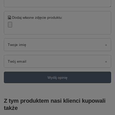
Dodaj własne zdjęcie produktu:
Twoje imię
Twój email
Wyślij opinię
Z tym produktem nasi klienci kupowali
także