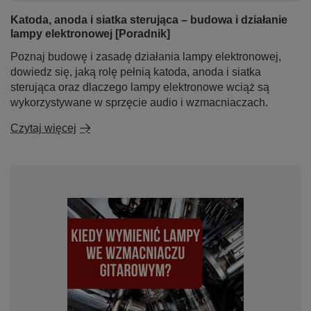
Katoda, anoda i siatka sterująca – budowa i działanie
lampy elektronowej [Poradnik]
Poznaj budowę i zasadę działania lampy elektronowej,
dowiedz się, jaką rolę pełnią katoda, anoda i siatka
sterująca oraz dlaczego lampy elektronowe wciąż są
wykorzystywane w sprzęcie audio i wzmacniaczach.
Czytaj więcej