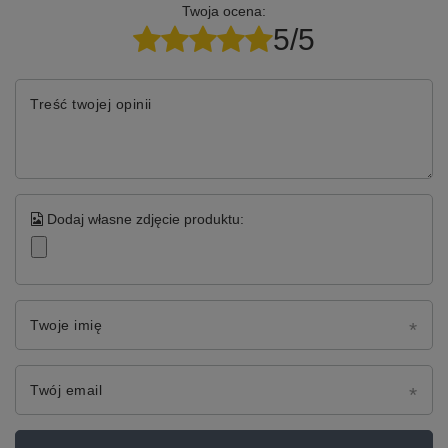
Twoja ocena:
5/5
Treść twojej opinii
Dodaj własne zdjęcie produktu:
Twoje imię
Twój email