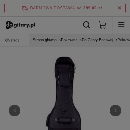
DARMOWA DOSTAWA
od 299,00 zł
Strona główna
Pokrowce
Do Gitary Basowej
Pokrow
Wstecz