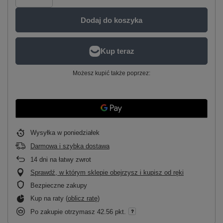
Dodaj do koszyka
Możesz kupić także poprzez:
Wysyłka
w poniedziałek
Darmowa i szybka dostawa
14
dni na łatwy zwrot
Sprawdź, w którym sklepie obejrzysz i kupisz od ręki
Bezpieczne zakupy
Kup na raty (
oblicz ratę
)
Po zakupie otrzymasz
42.56 pkt.