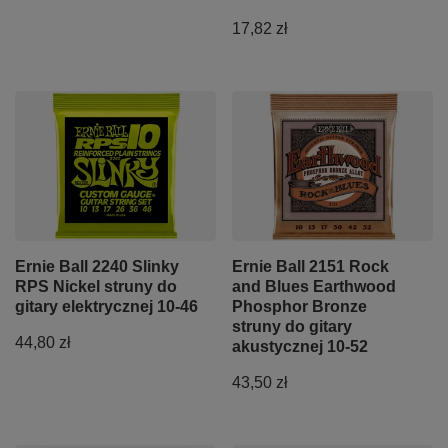
17,82 zł
Ernie Ball 2240 Slinky
Ernie Ball 2151 Rock
RPS Nickel struny do
and Blues Earthwood
gitary elektrycznej 10-46
Phosphor Bronze
struny do gitary
44,80 zł
akustycznej 10-52
43,50 zł