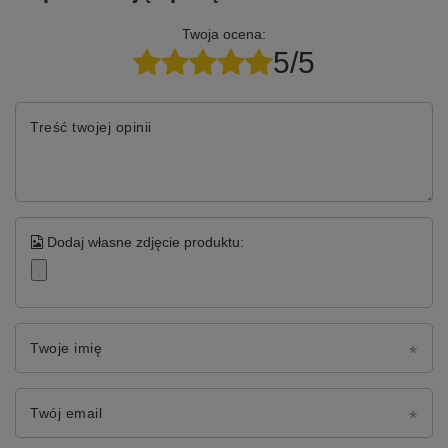
Twoja ocena:
5/5
Treść twojej opinii
Dodaj własne zdjęcie produktu:
Twoje imię
Twój email