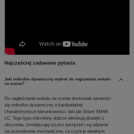
Najczęściej zadawane pytania
Jaki mikrofon dynamiczny wybrać do nagrywania wokalu
na scenie?
Do nagłaśniania wokalu na scenie doskonale sprawdzi
się mikrofon dynamiczny o kardioidalnej
charakterystyce kierunkowości, taki jak Shure SM48-
LC. Tego typu mikrofony dobrze eliminują dźwięki z
otoczenia, zmniejszają ryzyko sprzężeń i są odporne
na uszkodzenia mechaniczne, co czyni je idealnym