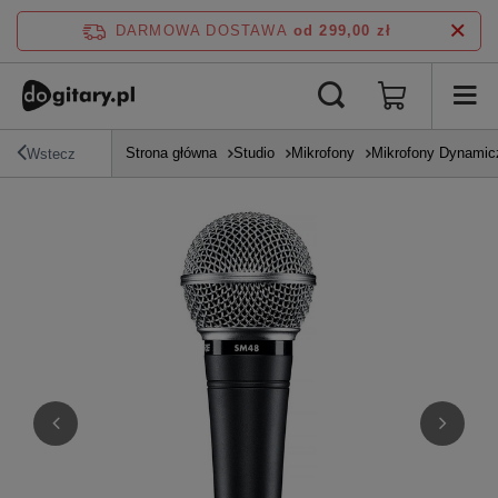
DARMOWA DOSTAWA
od 299,00 zł
Strona główna
Studio
Mikrofony
Mikrofony Dynamic
Wstecz