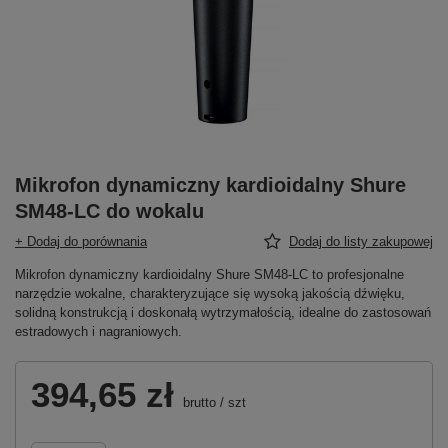
Mikrofon dynamiczny kardioidalny Shure
SM48-LC do wokalu
+ Dodaj do porównania
Dodaj do listy zakupowej
Mikrofon dynamiczny kardioidalny Shure SM48-LC to profesjonalne
narzędzie wokalne, charakteryzujące się wysoką jakością dźwięku,
solidną konstrukcją i doskonałą wytrzymałością, idealne do zastosowań
estradowych i nagraniowych.
394,65 zł
brutto
/
szt