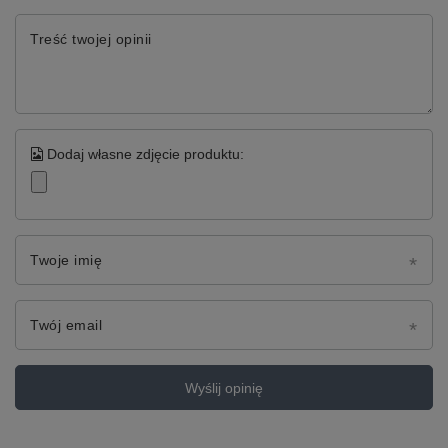
Treść twojej opinii
Dodaj własne zdjęcie produktu:
Twoje imię
Twój email
Wyślij opinię