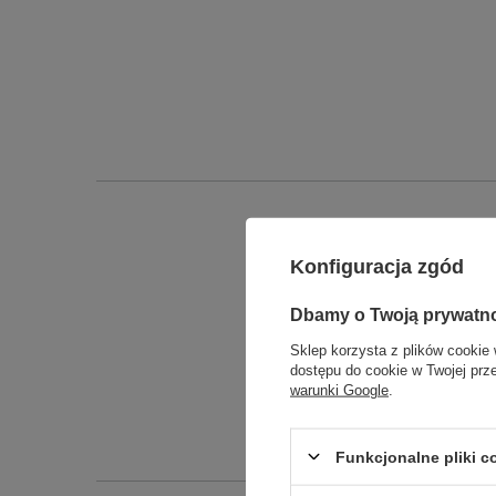
Konfiguracja zgód
Dbamy o Twoją prywatn
Sklep korzysta z plików cookie 
dostępu do cookie w Twojej prz
warunki Google
.
Funkcjonalne pliki 