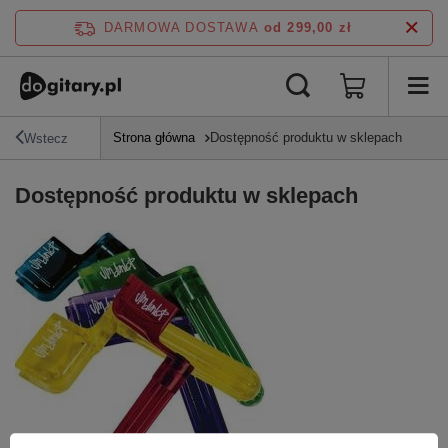
DARMOWA DOSTAWA
od 299,00 zł
Strona główna
Dostępność produktu w sklepach
Wstecz
Dostępność produktu w sklepach