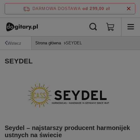
DARMOWA DOSTAWA
od 299,00 zł
Strona główna
SEYDEL
Wstecz
SEYDEL
Seydel – najstarszy producent harmonijek
ustnych na świecie