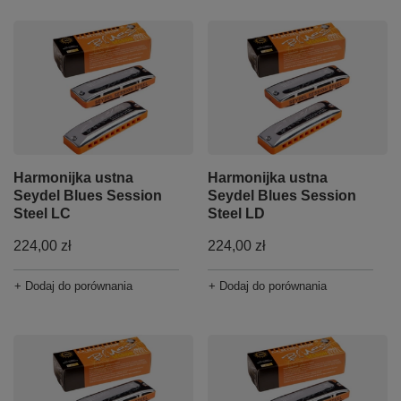
Harmonijka ustna
Harmonijka ustna
Seydel Blues Session
Seydel Blues Session
Steel LC
Steel LD
224,00 zł
224,00 zł
+ Dodaj do porównania
+ Dodaj do porównania