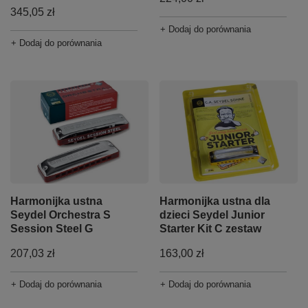
345,05 zł
+ Dodaj do porównania
+ Dodaj do porównania
Harmonijka ustna
Harmonijka ustna dla
Seydel Orchestra S
dzieci Seydel Junior
Session Steel G
Starter Kit C zestaw
207,03 zł
163,00 zł
+ Dodaj do porównania
+ Dodaj do porównania