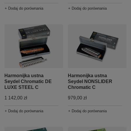
+ Dodaj do porównania
+ Dodaj do porównania
Harmonijka ustna
Harmonijka ustna
Seydel Chromatic DE
Seydel NONSLIDER
LUXE STEEL C
Chromatic C
1 142,00 zł
979,00 zł
+ Dodaj do porównania
+ Dodaj do porównania