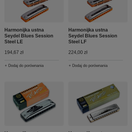
Harmonijka ustna
Harmonijka ustna
Seydel Blues Session
Seydel Blues Session
Steel LE
Steel LF
194,67 zł
224,00 zł
+ Dodaj do porównania
+ Dodaj do porównania