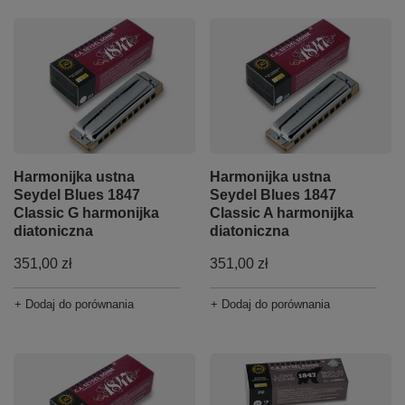
Harmonijka ustna
Harmonijka ustna
Seydel Blues 1847
Seydel Blues 1847
Classic G harmonijka
Classic A harmonijka
diatoniczna
diatoniczna
351,00 zł
351,00 zł
+ Dodaj do porównania
+ Dodaj do porównania