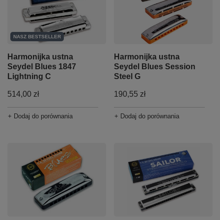
NASZ BESTSELLER
Harmonijka ustna
Harmonijka ustna
Seydel Blues 1847
Seydel Blues Session
Lightning C
Steel G
514,00 zł
190,55 zł
+ Dodaj do porównania
+ Dodaj do porównania