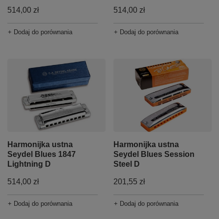
514,00 zł
514,00 zł
+ Dodaj do porównania
+ Dodaj do porównania
Harmonijka ustna
Harmonijka ustna
Seydel Blues 1847
Seydel Blues Session
Lightning D
Steel D
514,00 zł
201,55 zł
+ Dodaj do porównania
+ Dodaj do porównania