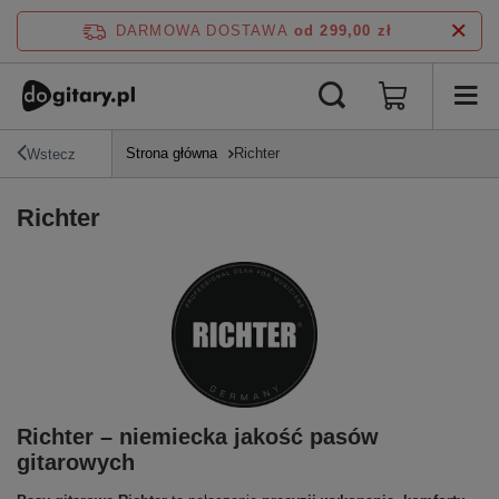
DARMOWA DOSTAWA
od 299,00 zł
Strona główna
Richter
Wstecz
Richter
Richter – niemiecka jakość pasów
gitarowych