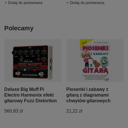
+ Dodaj do porównania
+ Dodaj do porównania
Polecamy
Deluxe Big Muff Pi
Piosenki i zabawy z
Electro Harmonix efekt
gitarą z diagramami
gitarowy Fuzz Distortion
chwytów gitarowych
560,93 zł
21,22 zł