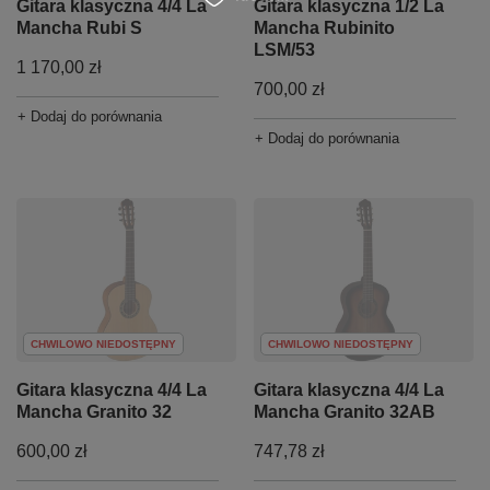
Gitara klasyczna 4/4 La
Gitara klasyczna 1/2 La
Mancha Rubi S
Mancha Rubinito
LSM/53
1 170,00 zł
700,00 zł
+ Dodaj do porównania
+ Dodaj do porównania
CHWILOWO NIEDOSTĘPNY
CHWILOWO NIEDOSTĘPNY
Gitara klasyczna 4/4 La
Gitara klasyczna 4/4 La
Mancha Granito 32
Mancha Granito 32AB
600,00 zł
747,78 zł