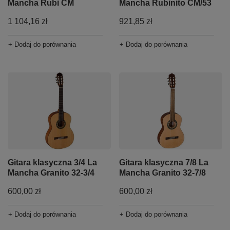
Mancha Rubi CM
Mancha Rubinito CM/53
1 104,16 zł
921,85 zł
+ Dodaj do porównania
+ Dodaj do porównania
Gitara klasyczna 3/4 La
Gitara klasyczna 7/8 La
Mancha Granito 32-3/4
Mancha Granito 32-7/8
600,00 zł
600,00 zł
+ Dodaj do porównania
+ Dodaj do porównania