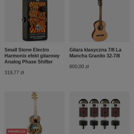
Small Stone Electro
Gitara klasyczna 7/8 La
Harmonix efekt gitarowy
Mancha Granito 32-7/8
Analog Phase Shifter
600,00 zł
319,77 zł
PROMOCJA