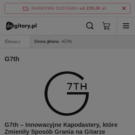
DARMOWA DOSTAWA
od 299,00 zł
Strona główna
G7th
Wstecz
G7th
G7th – Innowacyjne Kapodastery, które
Zmieniły Sposób Grania na Gitarze