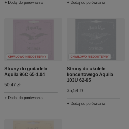
+ Dodaj do porównania
+ Dodaj do porównania
CHWILOWO NIEDOSTĘPNY
CHWILOWO NIEDOSTĘPNY
Struny do guitarlele
Struny do ukulele
Aquila 96C 65-1.04
koncertowego Aquila
103U 62-95
50,47 zł
35,54 zł
+ Dodaj do porównania
+ Dodaj do porównania