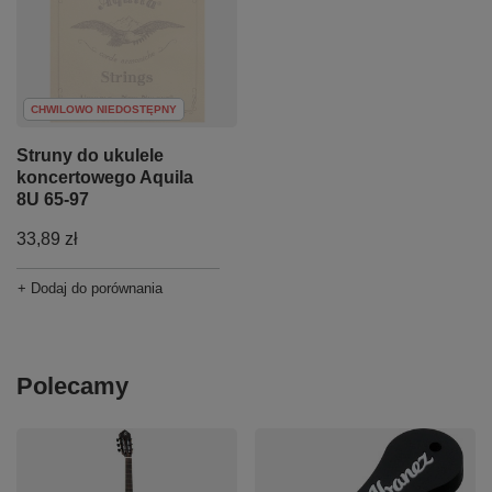
CHWILOWO NIEDOSTĘPNY
Struny do ukulele
koncertowego Aquila
8U 65-97
33,89 zł
+ Dodaj do porównania
Polecamy