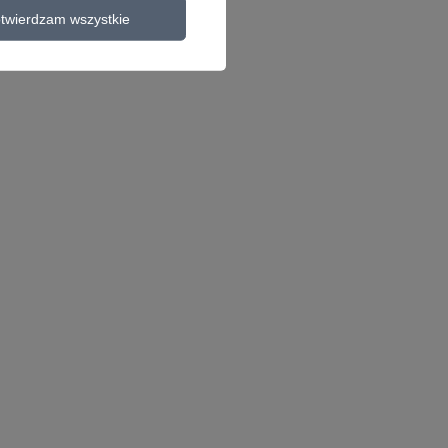
twierdzam wszystkie