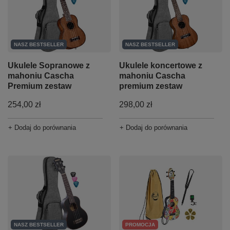
NASZ BESTSELLER
NASZ BESTSELLER
Ukulele Sopranowe z
Ukulele koncertowe z
mahoniu Cascha
mahoniu Cascha
Premium zestaw
premium zestaw
254,00 zł
298,00 zł
+ Dodaj do porównania
+ Dodaj do porównania
NASZ BESTSELLER
PROMOCJA