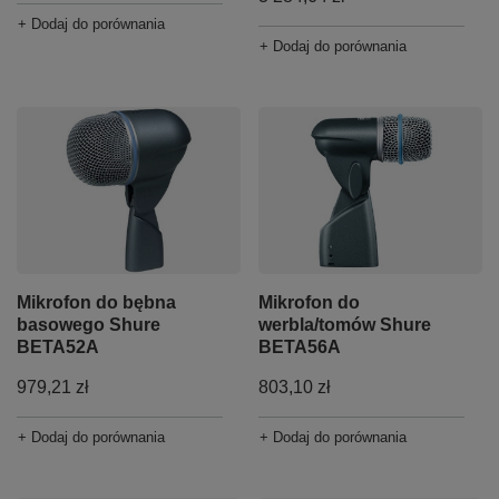
+ Dodaj do porównania
+ Dodaj do porównania
Mikrofon do bębna
Mikrofon do
basowego Shure
werbla/tomów Shure
BETA52A
BETA56A
979,21 zł
803,10 zł
+ Dodaj do porównania
+ Dodaj do porównania