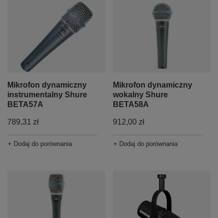
Mikrofon dynamiczny
Mikrofon dynamiczny
instrumentalny Shure
wokalny Shure
BETA57A
BETA58A
789,31 zł
912,00 zł
+ Dodaj do porównania
+ Dodaj do porównania