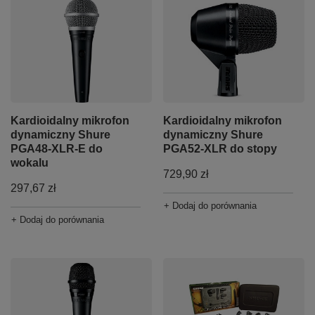
Kardioidalny mikrofon
Kardioidalny mikrofon
dynamiczny Shure
dynamiczny Shure
PGA48-XLR-E do
PGA52-XLR do stopy
wokalu
729,90 zł
297,67 zł
+ Dodaj do porównania
+ Dodaj do porównania