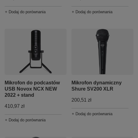
+ Dodaj do porównania
+ Dodaj do porównania
Mikrofon do podcastów
Mikrofon dynamiczny
USB Novox NCX NEW
Shure SV200 XLR
2022 + stand
200,51 zł
410,97 zł
+ Dodaj do porównania
+ Dodaj do porównania