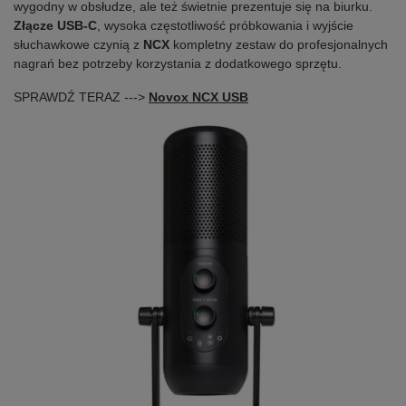
wygodny w obsłudze, ale też świetnie prezentuje się na biurku.
Złącze USB-C
, wysoka częstotliwość próbkowania i wyjście
słuchawkowe czynią z
NCX
kompletny zestaw do profesjonalnych
nagrań bez potrzeby korzystania z dodatkowego sprzętu.
SPRAWDŹ TERAZ --->
Novox NCX USB