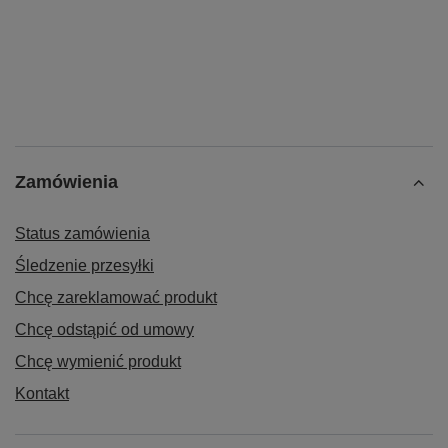
Zamówienia
Status zamówienia
Śledzenie przesyłki
Chcę zareklamować produkt
Chcę odstąpić od umowy
Chcę wymienić produkt
Kontakt