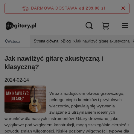
DARMOWA DOSTAWA
od 299,00 zł
Strona główna
Blog
Jak nawilżyć gitarę akustyczną i
Wstecz
Jak nawilżyć gitarę akustyczną i
klasyczną?
2024-02-14
Wraz z nadejściem okresu grzewczego,
pełnego ciepła kominków i przytulnych
wieczorów, pojawiają się wyzwania
związane z utrzymaniem idealnych
warunków dla naszych instrumentów. Gitary drewniane, jako
wyjątkowe pod względem konstrukcji, mogą szczególnie cierpieć z
powodu zmian wilgotności. Niskie poziomy wilgotności, typowe dla