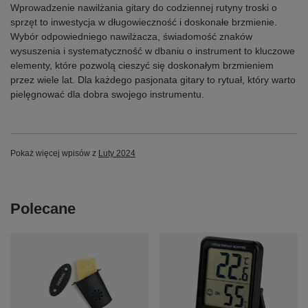
Wprowadzenie nawilżania gitary do codziennej rutyny troski o
sprzęt to inwestycja w długowieczność i doskonałe brzmienie.
Wybór odpowiedniego nawilżacza, świadomość znaków
wysuszenia i systematyczność w dbaniu o instrument to kluczowe
elementy, które pozwolą cieszyć się doskonałym brzmieniem
przez wiele lat. Dla każdego pasjonata gitary to rytuał, który warto
pielęgnować dla dobra swojego instrumentu.
Pokaż więcej wpisów z
Luty 2024
Polecane