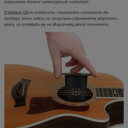
wypaczenia drewna i potencjalnych uszkodzeń.
D'Addario GH
to praktyczne i niezawodne rozwiązanie dla
każdego, komu zależy na utrzymaniu odpowiedniej wilgotności
gitary, co przekłada się na długotrwałą jakość instrumentu.