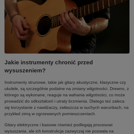
Jakie instrumenty chronić przed
wysuszeniem?
Instrumenty strunowe, takie jak gitary akustyczne, klasyczne czy
ukulele, są szczególnie podatne na zmiany wilgotności. Drewno, z
którego są wykonane, reaguje na wahania wilgotności, co może
prowadzić do odkształceń i utraty brzmienia. Dlatego też zaleca
się korzystanie z nawilżaczy, zwłaszcza w suchych warunkach, na
przykład zimą w ogrzewanych pomieszczeniach.
Gitary elektryczne i basowe również podlegają procesowi
wysuszania, ale ich konstrukcja zazwyczaj nie pozwala na